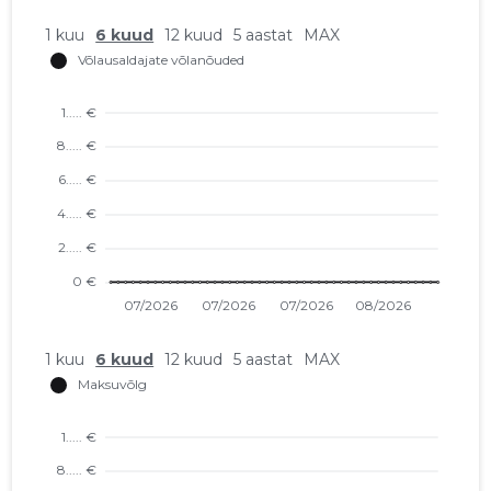
1 kuu
6 kuud
12 kuud
5 aastat
MAX
1 kuu
6 kuud
12 kuud
5 aastat
MAX