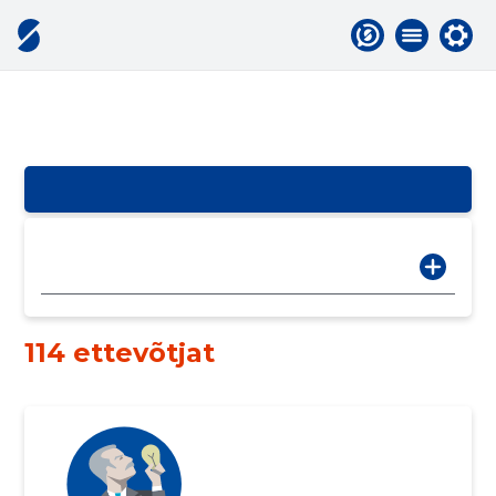
114 ettevõtjat