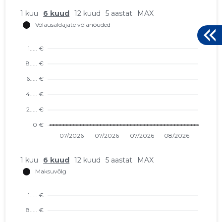
1 kuu
6 kuud
12 kuud
5 aastat
MAX
1 kuu
6 kuud
12 kuud
5 aastat
MAX