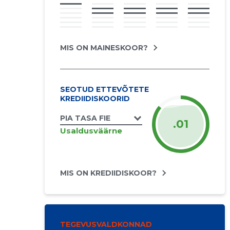
MIS ON MAINESKOOR?
SEOTUD ETTEVÕTETE
KREDIIDISKOORID
PIA TASA FIE
.01
Usaldusväärne
MIS ON KREDIIDISKOOR?
TEGEVUSVALDKONNAD