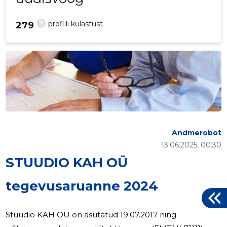
?
profiili külastust
279
Andmerobot
13.06.2025, 00:30
STUUDIO KAH OÜ
tegevusaruanne 2024
Stuudio KAH OÜ on asutatud 19.07.2017 ning