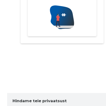
Hindame teie privaatsust