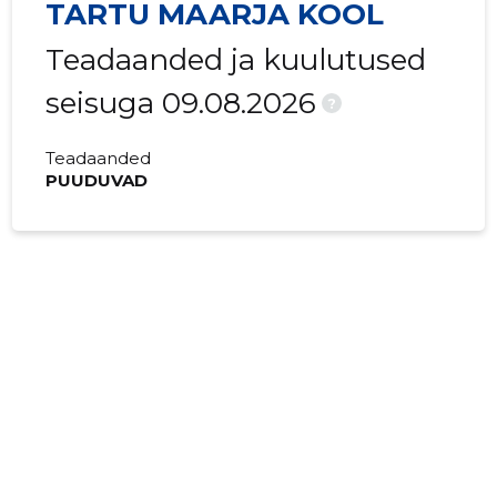
TARTU MAARJA KOOL
Teadaanded ja kuulutused
seisuga 09.08.2026
?
Teadaanded
PUUDUVAD