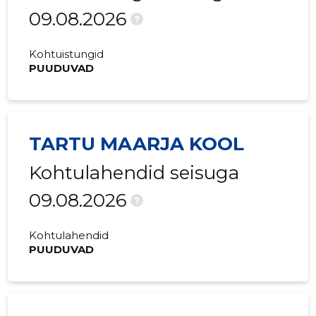
09.08.2026
?
Kohtuistungid
PUUDUVAD
TARTU MAARJA KOOL
Kohtulahendid seisuga
09.08.2026
?
Kohtulahendid
PUUDUVAD