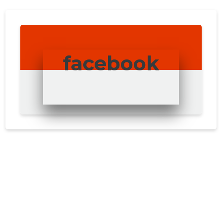
facebook