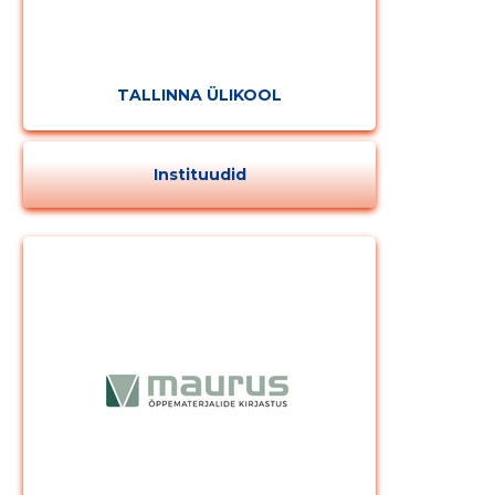
TALLINNA ÜLIKOOL
Instituudid