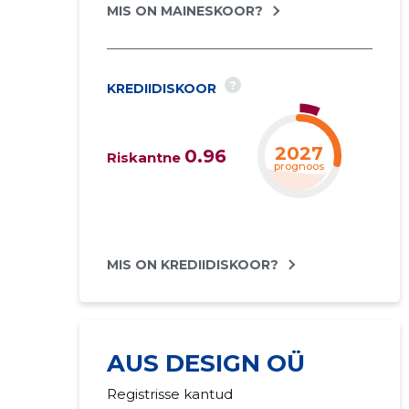
MIS ON MAINESKOOR?
?
KREDIIDISKOOR
2027
0.96
Riskantne
prognoos
MIS ON KREDIIDISKOOR?
AUS DESIGN OÜ
Registrisse kantud