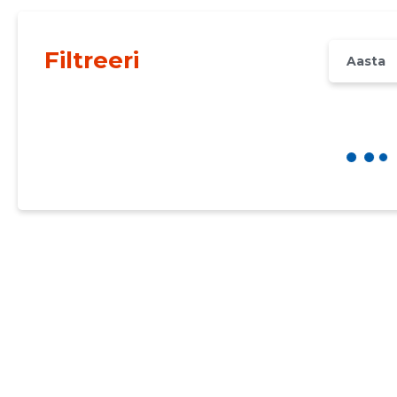
Filtreeri
Aasta