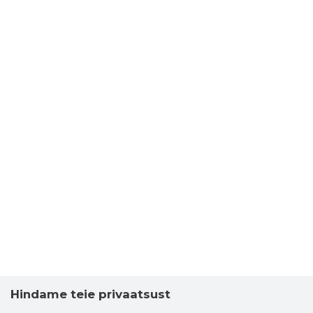
Hindame teie privaatsust