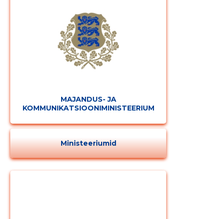
MAJANDUS- JA
KOMMUNIKATSIOONIMINISTEERIUM
Ministeeriumid