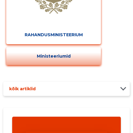
RAHANDUSMINISTEERIUM
Ministeeriumid
kõik artiklid