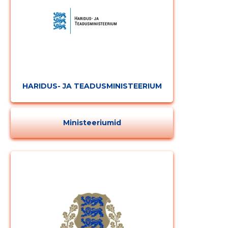
HARIDUS- JA TEADUSMINISTEERIUM
Ministeeriumid