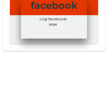
facebook
Logi facebooki
sisse