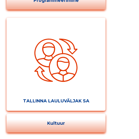
Programmeerimine
TALLINNA LAULUVÄLJAK SA
Kultuur