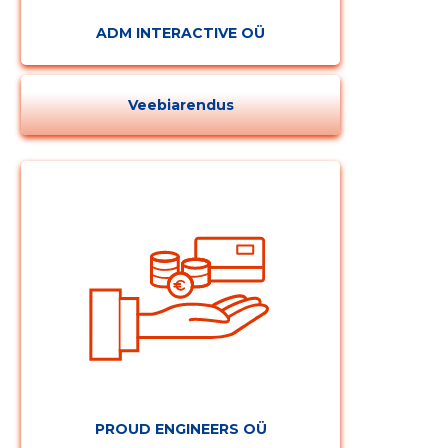
ADM INTERACTIVE OÜ
Veebiarendus
PROUD ENGINEERS OÜ