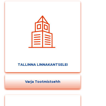
TALLINNA LINNAKANTSELEI
Varja Tootmistsehh