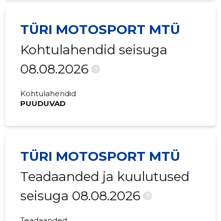
TÜRI MOTOSPORT MTÜ
Kohtulahendid seisuga
08.08.2026
?
Kohtulahendid
PUUDUVAD
TÜRI MOTOSPORT MTÜ
Teadaanded ja kuulutused
seisuga 08.08.2026
?
Teadaanded