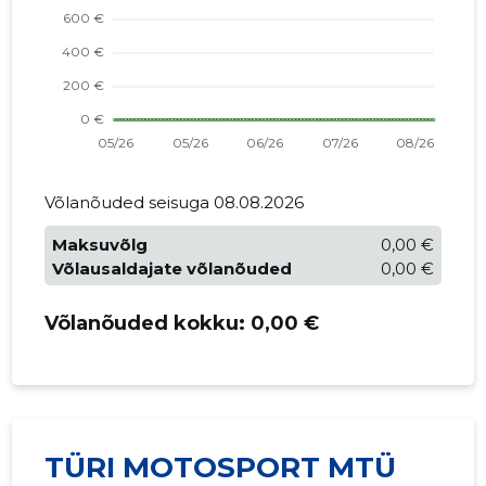
Võlanõuded seisuga 08.08.2026
Maksuvõlg
0,00 €
Võlausaldajate võlanõuded
0,00 €
Võlanõuded kokku:
0,00 €
TÜRI MOTOSPORT MTÜ