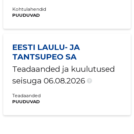
Kohtulahendid
PUUDUVAD
EESTI LAULU- JA
TANTSUPEO SA
Teadaanded ja kuulutused
seisuga 06.08.2026
?
Teadaanded
PUUDUVAD