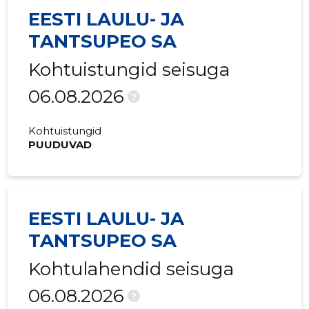
EESTI LAULU- JA
TANTSUPEO SA
Kohtuistungid seisuga
06.08.2026
?
Kohtuistungid
PUUDUVAD
EESTI LAULU- JA
TANTSUPEO SA
Kohtulahendid seisuga
06.08.2026
?