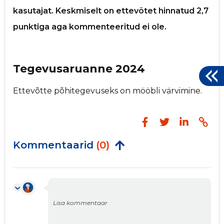
kasutajat. Keskmiselt on ettevõtet hinnatud 2,7
punktiga aga kommenteeritud ei ole.
Tegevusaruanne 2024
Ettevõtte põhitegevuseks on mööbli värvimine.
Kommentaarid
(0)