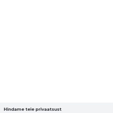
Hindame teie privaatsust