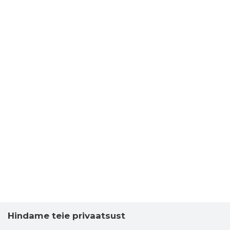
Hindame teie privaatsust