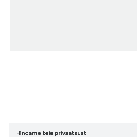
Hindame teie privaatsust