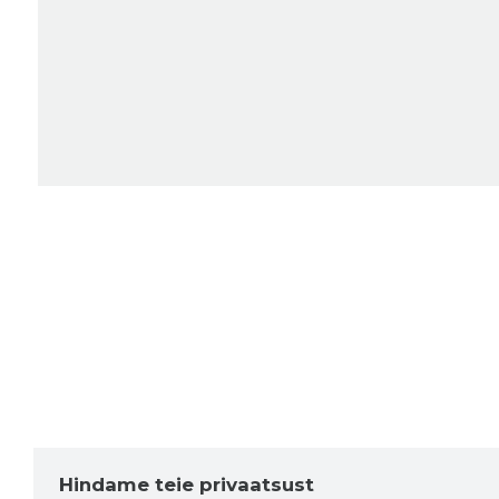
Hindame teie privaatsust