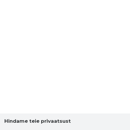
Hindame teie privaatsust