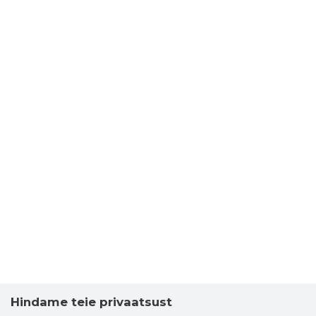
Hindame teie privaatsust