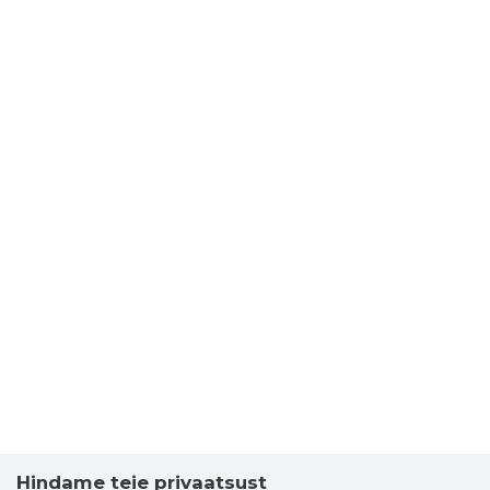
Hindame teie privaatsust