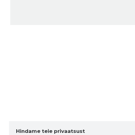
Hindame teie privaatsust