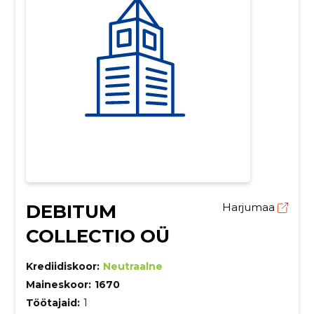
DEBITUM
Harjumaa
COLLECTIO OÜ
Krediidiskoor:
Neutraalne
Maineskoor:
1670
Töötajaid:
1