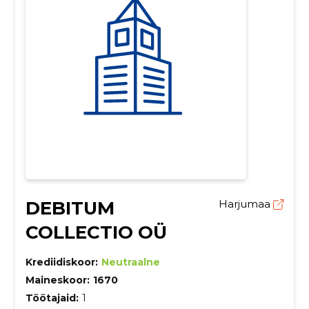
DEBITUM
Harjumaa
COLLECTIO OÜ
Krediidiskoor:
Neutraalne
Maineskoor:
1670
Töötajaid:
1