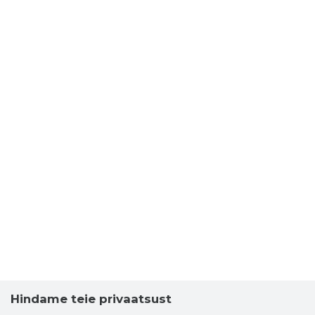
Hindame teie privaatsust