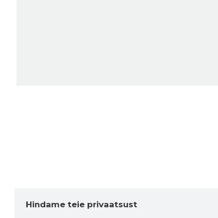
Hindame teie privaatsust