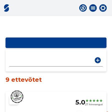
9 ettevõtet
5.0
27 hinnangut