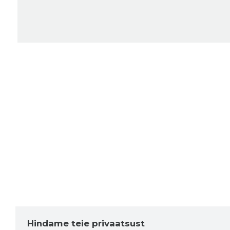
Hindame teie privaatsust