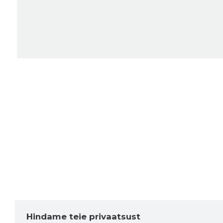
Hindame teie privaatsust