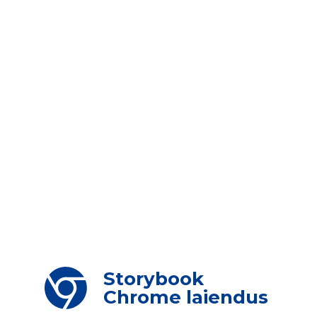
Storybook
Chrome laiendus