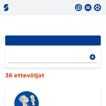
36 ettevõtjat