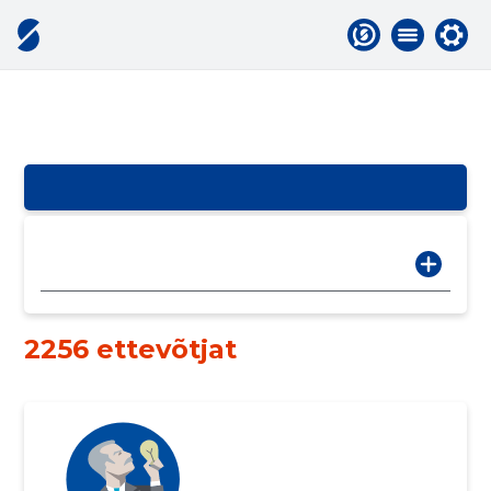
2256 ettevõtjat