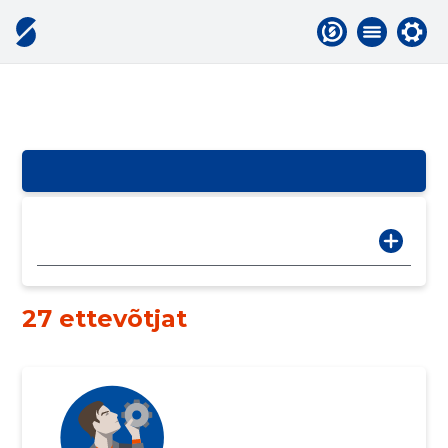
27 ettevõtjat