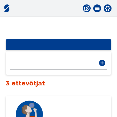
3 ettevõtjat