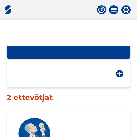
2 ettevõtjat