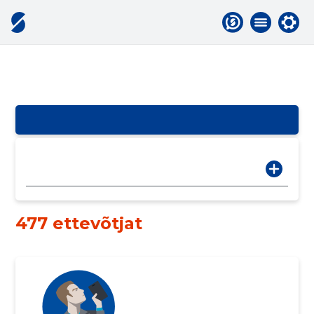
477 ettevõtjat