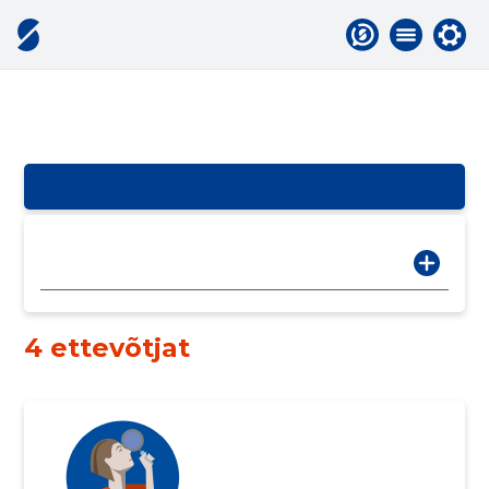
4 ettevõtjat