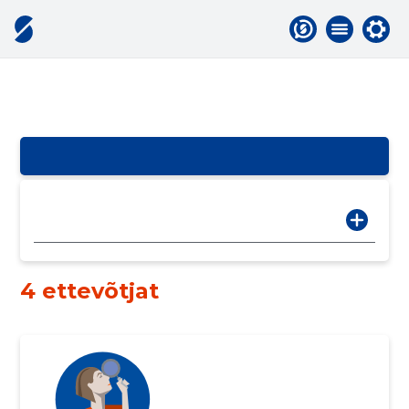
4 ettevõtjat