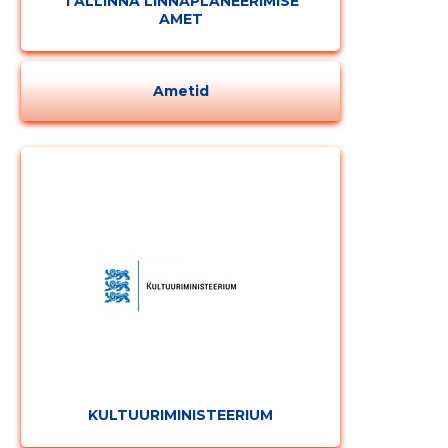
TALLINNA LINNAPLANEERIMISE
AMET
Ametid
KULTUURIMINISTEERIUM