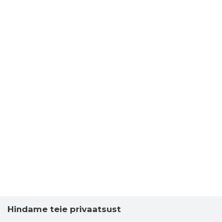
Hindame teie privaatsust