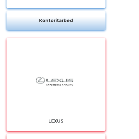
Kontoritarbed
LEXUS