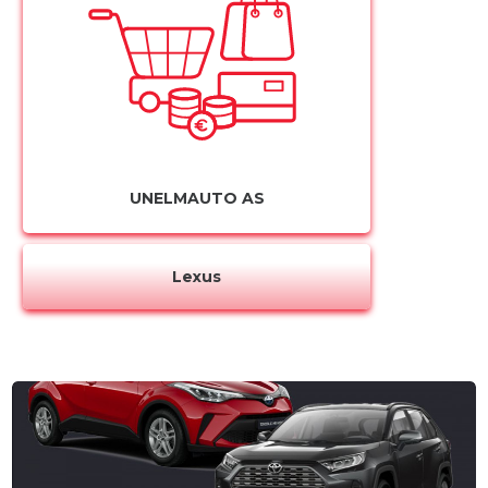
UNELMAUTO AS
Lexus