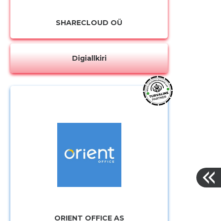
SHARECLOUD OÜ
Digiallkiri
ORIENT OFFICE AS