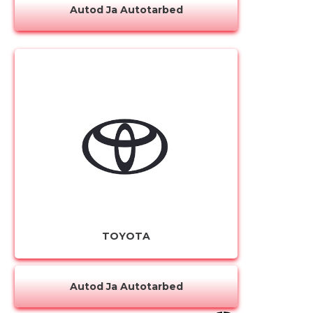
Autod Ja Autotarbed
TOYOTA
Autod Ja Autotarbed