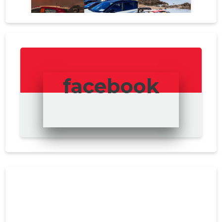
facebook