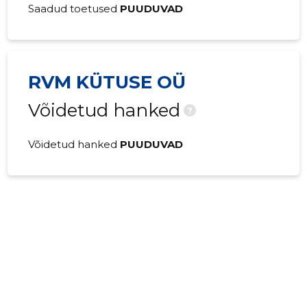
Saadud toetused
PUUDUVAD
RVM KÜTUSE OÜ
Võidetud hanked
?
Võidetud hanked
PUUDUVAD