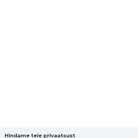
Hindame teie privaatsust