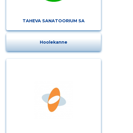
TAHEVA SANATOORIUM SA
Hoolekanne