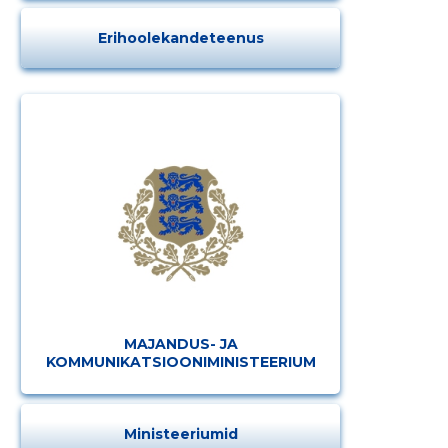
Erihoolekandeteenus
MAJANDUS- JA
KOMMUNIKATSIOONIMINISTEERIUM
Ministeeriumid