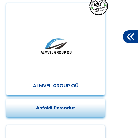
ALMVEL GROUP OÜ
Asfaldi Parandus