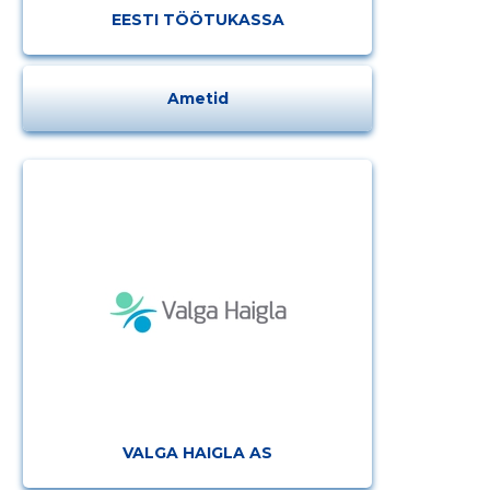
EESTI TÖÖTUKASSA
Ametid
VALGA HAIGLA AS