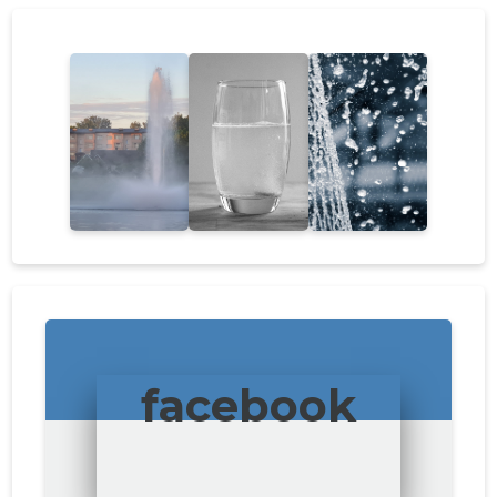
facebook