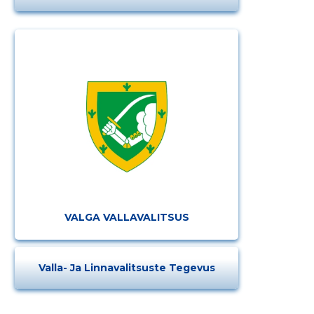
VALGA VALLAVALITSUS
Valla- Ja Linnavalitsuste Tegevus