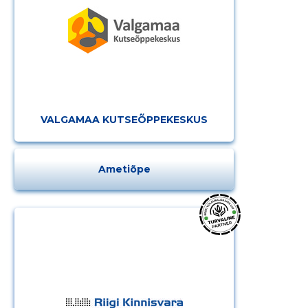
VALGAMAA KUTSEÕPPEKESKUS
Ametiõpe