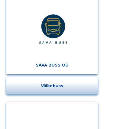
SAVA BUSS OÜ
Väikebuss