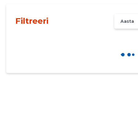
Filtreeri
Aasta