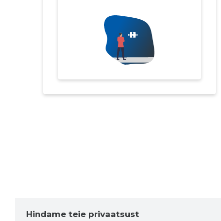
Hindame teie privaatsust