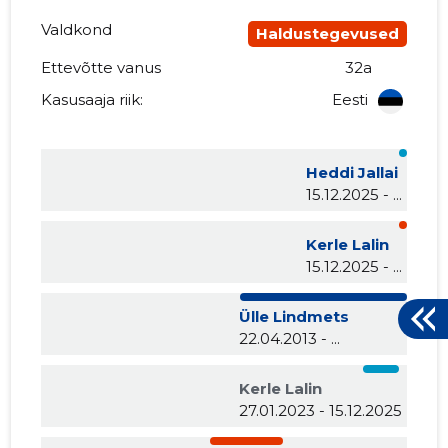
Valdkond
Haldustegevused
Ettevõtte vanus
32a
Kasusaaja riik:
Eesti
Heddi Jallai
15.12.2025 - ...
Kerle Lalin
15.12.2025 - ...
Ülle Lindmets
22.04.2013 - ...
Kerle Lalin
27.01.2023 - 15.12.2025