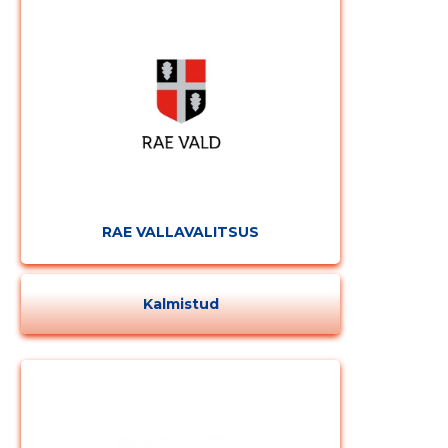
RAE VALLAVALITSUS
Kalmistud