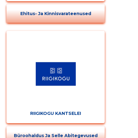
Ehitus- Ja Kinnisvarateenused
RIIGIKOGU KANTSELEI
Büroohaldus Ja Selle Abitegevused