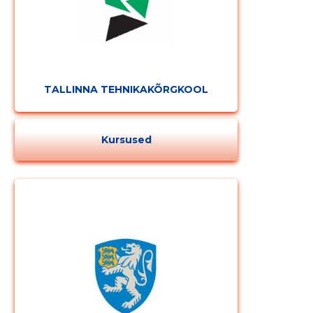
TALLINNA TEHNIKAKÕRGKOOL
Kursused