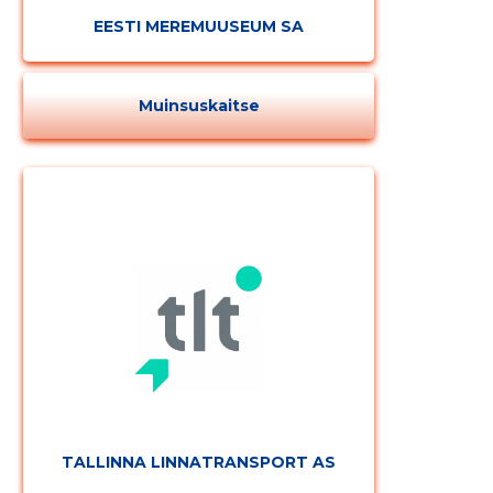
EESTI MEREMUUSEUM SA
Muinsuskaitse
TALLINNA LINNATRANSPORT AS