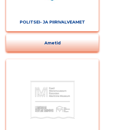
POLITSEI- JA PIIRIVALVEAMET
Ametid