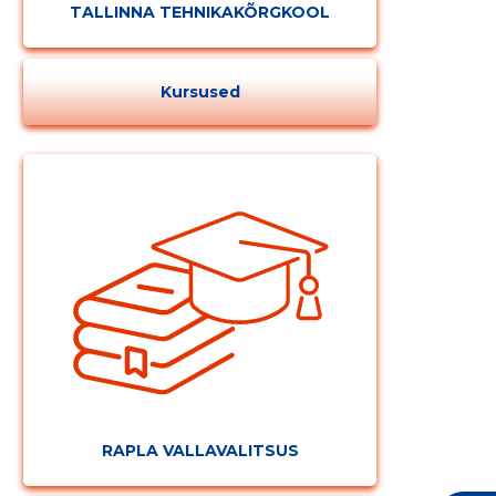
TALLINNA TEHNIKAKÕRGKOOL
Kursused
RAPLA VALLAVALITSUS