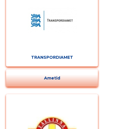
TRANSPORDIAMET
Ametid