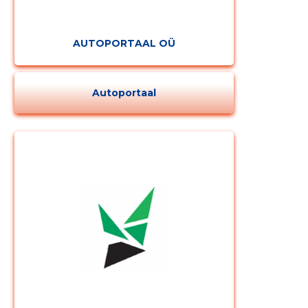
AUTOPORTAAL OÜ
Autoportaal