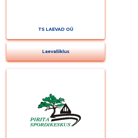
TS LAEVAD OÜ
Laevaliiklus