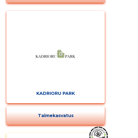
KADRIORU PARK
Taimekasvatus