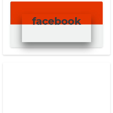
facebook