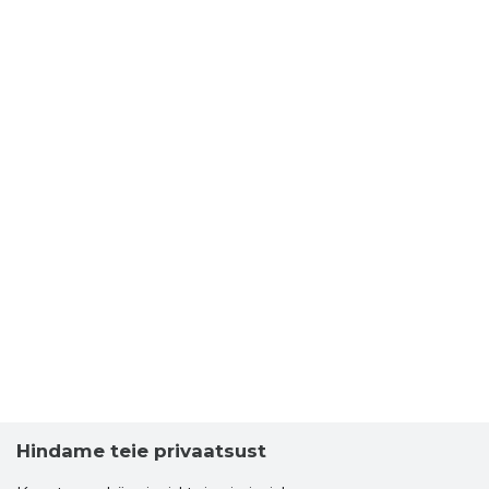
Hindame teie privaatsust