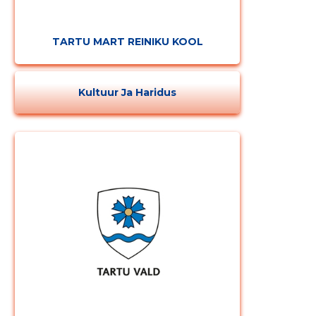
TARTU MART REINIKU KOOL
Kultuur Ja Haridus