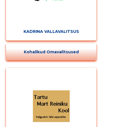
KADRINA VALLAVALITSUS
Kohalikud Omavalitsused