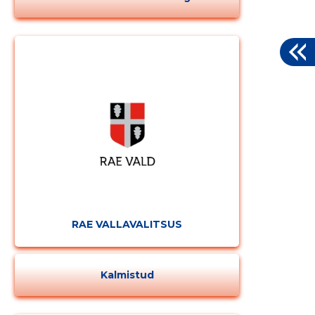
RAE VALLAVALITSUS
Kalmistud