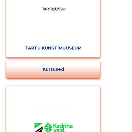
TARTU KUNSTIMUUSEUM
Kursused